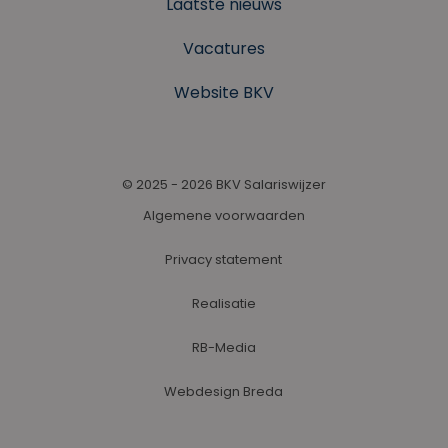
Laatste nieuws
Vacatures
Website BKV
© 2025 - 2026 BKV Salariswijzer
Algemene voorwaarden
Privacy statement
Realisatie
RB-Media
Webdesign Breda