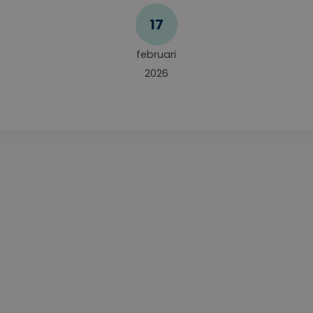
17
februari
2026