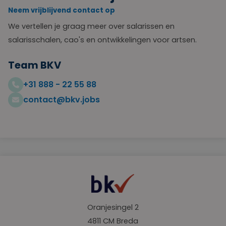
Neem vrijblijvend contact op
We vertellen je graag meer over salarissen en
salarisschalen, cao's en ontwikkelingen voor artsen.
Team BKV
+31 888 - 22 55 88
contact@bkv.jobs
Oranjesingel 2
4811 CM Breda